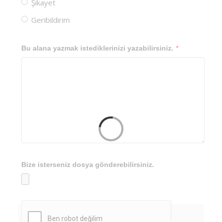
Şikayet
Geribildirim
Bu alana yazmak istediklerinizi yazabilirsiniz.
*
Bize isterseniz dosya gönderebilirsiniz.